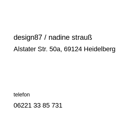
design87 / nadine strauß
Alstater Str. 50a, 69124 Heidelberg
telefon
06221 33 85 731